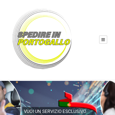
VUOI UN SERVIZIO ESCLUSIVO