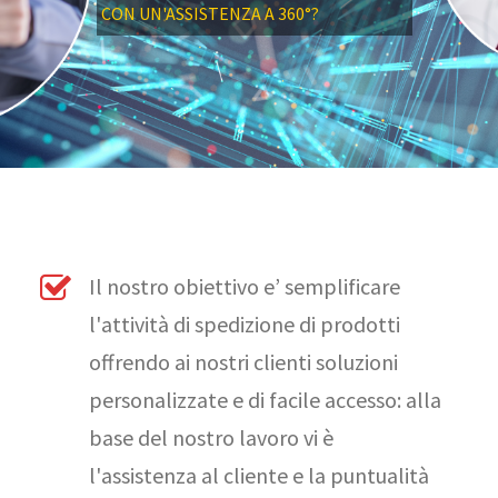
CON UN'ASSISTENZA A 360°?
Il nostro obiettivo e’ semplificare
l'attività di spedizione di prodotti
offrendo ai nostri clienti soluzioni
personalizzate e di facile accesso: alla
base del nostro lavoro vi è
l'assistenza al cliente e la puntualità