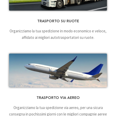
TRASPORTO SU RUOTE
Organizziamo la tua spedizione in modo economico e veloce,
affidato ai migliori autotrasportatori su ruote.
TRASPORTO VIA AEREO
Organizziamo la tua spedizione via aereo, per una sicura
consegna in pochissimi giorni con le migliori compagnie aeree