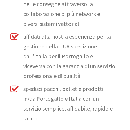
nelle consegne attraverso la
collaborazione di più network e
diversi sistemi vettoriali
affidati alla nostra esperienza per la
gestione della TUA spedizione
dall'Italia per il Portogallo e
viceversa con la garanzia di un servizio
professionale di qualità
spedisci pacchi, pallet e prodotti
in/da Portogallo e Italia con un
servizio semplice, affidabile, rapido e
sicuro